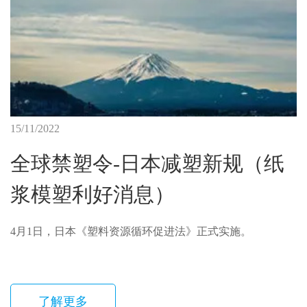
15/11/2022
全球禁塑令-日本减塑新规（纸
浆模塑利好消息）
4月1日，日本《塑料资源循环促进法》正式实施。
了解更多