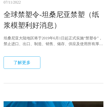
07/11/2022
全球禁塑令-坦桑尼亚禁塑（纸
浆模塑利好消息）
坦桑尼亚大陆地区将于2019年6月1日起正式实施“禁塑令”，
禁止进口、出口、制造、销售、储存、供应及使用所有厚度
的手提塑料袋，违法者可能面临罚款或监禁等处罚。
了解更多