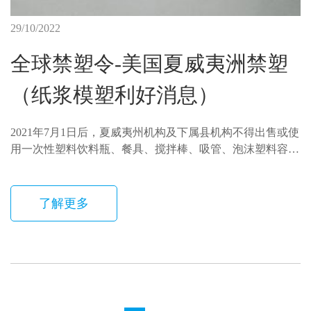
29/10/2022
全球禁塑令-美国夏威夷洲禁塑
（纸浆模塑利好消息）
2021年7月1日后，夏威夷州机构及下属县机构不得出售或使
用一次性塑料饮料瓶、餐具、搅拌棒、吸管、泡沫塑料容
器；
了解更多