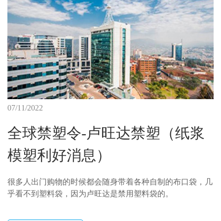
07/11/2022
全球禁塑令-卢旺达禁塑（纸浆
模塑利好消息）
很多人出门购物的时候都会随身带着各种自制的布口袋，几
乎看不到塑料袋，因为卢旺达是禁用塑料袋的。