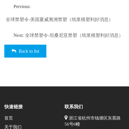
Previous:
全球禁塑令-美国夏威夷洲禁塑（纸浆模塑利好消息）
Next:
全球禁塑令-坦桑尼亚禁塑（纸浆模塑利好消息）
Back to list
快速链接
联系我们
首页
浙江省杭州市钱塘区东晨路
56号6幢
关于我们