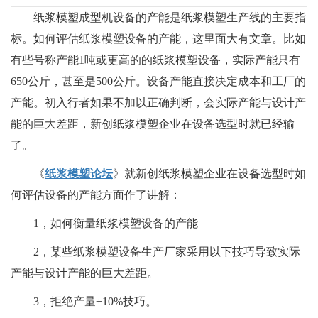
纸浆模塑成型机设备的产能是纸浆模塑生产线的主要指
标。如何评估纸浆模塑设备的产能，这里面大有文章。比如
有些号称产能1吨或更高的的纸浆模塑设备，实际产能只有
650公斤，甚至是500公斤。设备产能直接决定成本和工厂的
产能。初入行者如果不加以正确判断，会实际产能与设计产
能的巨大差距，新创纸浆模塑企业在设备选型时就已经输
了。
《
纸浆模塑论坛
》就新创纸浆模塑企业在设备选型时如
何评估设备的产能方面作了讲解：
1，如何衡量纸浆模塑设备的产能
2，某些纸浆模塑设备生产厂家采用以下技巧导致实际
产能与设计产能的巨大差距。
3，拒绝产量±10%技巧。