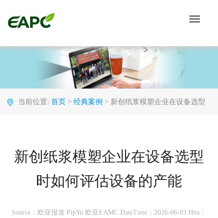
Toggle
navigati
当前位置:
首页
>
经典案例
> 新创纸浆模塑企业在设备选型
时如何评估设备的产能
新创纸浆模塑企业在设备选型
时如何评估设备的产能
Source：欧亚报道 PipYu 欧亚EAMC
DateTime：2026-06-03
Hits：