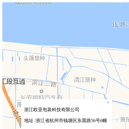
×
浙江欧亚包装科技有限公司
地址 :浙江省杭州市钱塘区东晨路56号6幢